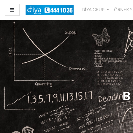
Ana içeriğe git
Yan panel
DIYA GRUP
ÖRNEK S